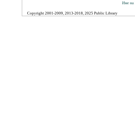
Име на 
Copyright 2001-2009, 2013-2018, 2025 Public Library