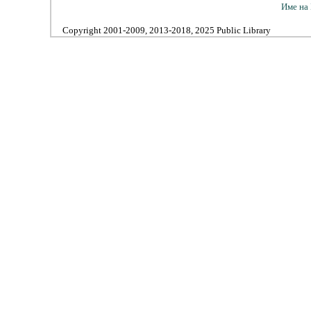
Име на 
Copyright 2001-2009, 2013-2018, 2025 Public Library