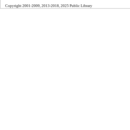
Copyright 2001-2009, 2013-2018, 2025 Public Library