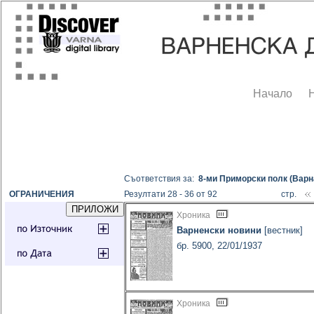
Начало
Съответствия за:
8-ми Приморски полк (Варн
ОГРАНИЧЕНИЯ
Резултати 28 - 36 от 92
стр.
Хроника
Варненски новини
[вестник]
бр. 5900, 22/01/1937
Хроника