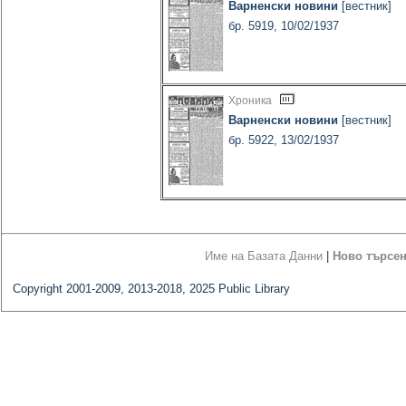
Варненски новини
[вестник]
бр. 5919, 10/02/1937
Хроника
Варненски новини
[вестник]
бр. 5922, 13/02/1937
Име на Базата Данни
|
Ново търсе
Copyright 2001-2009, 2013-2018, 2025 Public Library