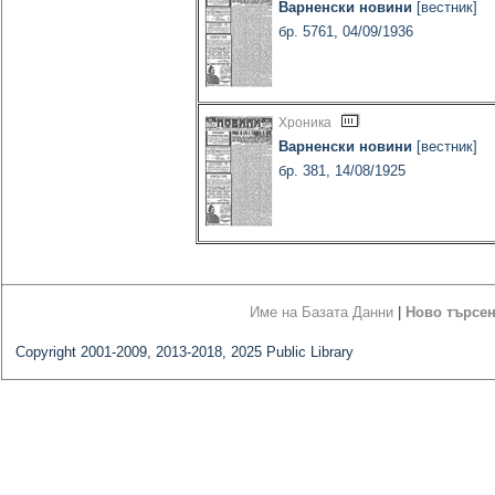
Варненски новини
[вестник]
бр. 5761, 04/09/1936
Хроника
Варненски новини
[вестник]
бр. 381, 14/08/1925
Име на Базата Данни
|
Ново търсе
Copyright 2001-2009, 2013-2018, 2025 Public Library