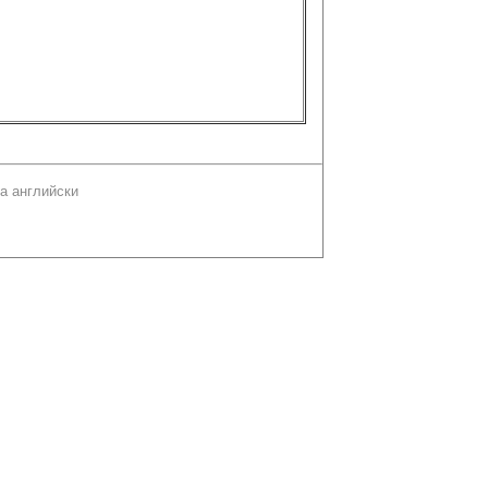
а английски