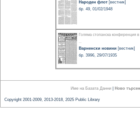
Народен флот
[вестник]
бр. 49, 01/02/1948
Голяма стопанска конференция в
...
Варненски новини
[вестник]
бр. 3996, 29/07/1935
Име на Базата Данни
|
Ново търсе
Copyright 2001-2009, 2013-2018, 2025 Public Library