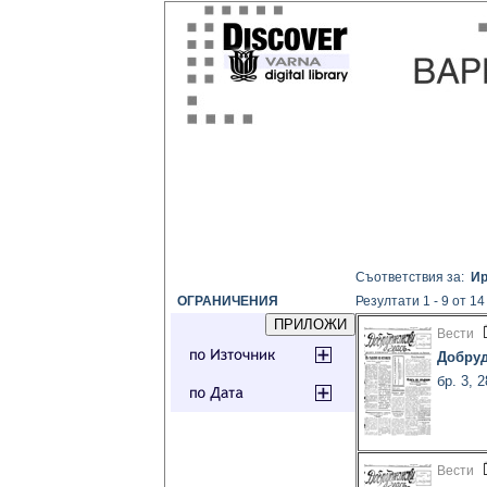
Съответствия за:
Ир
ОГРАНИЧЕНИЯ
Резултати 1 - 9 от 14
Вести
Добруд
бр. 3, 
Вести