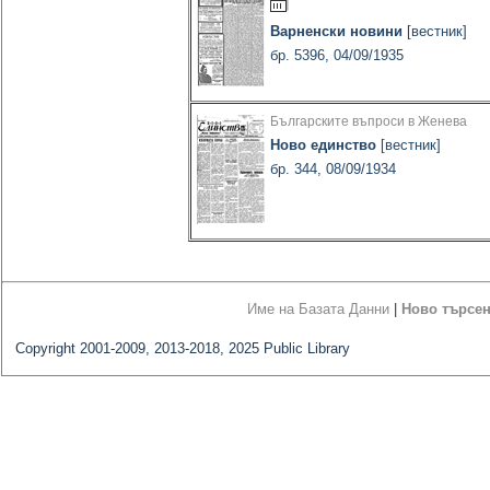
Варненски новини
[вестник]
бр. 5396, 04/09/1935
Българските въпроси в Женева
Ново единство
[вестник]
бр. 344, 08/09/1934
Име на Базата Данни
|
Ново търсе
Copyright 2001-2009, 2013-2018, 2025 Public Library