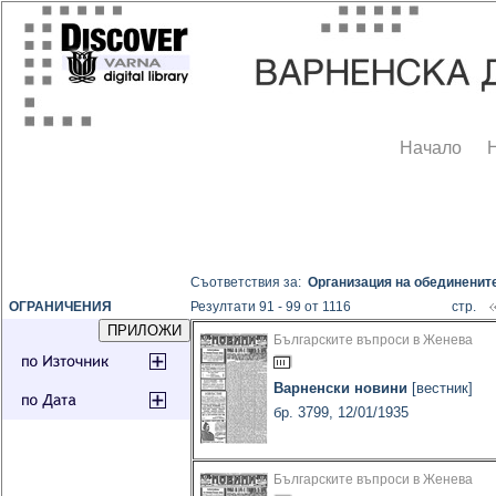
Начало
Съответствия за:
Организация на обединенит
ОГРАНИЧЕНИЯ
Резултати 91 - 99 от 1116
стр.
Българските въпроси в Женева
Варненски новини
[вестник]
бр. 3799, 12/01/1935
Българските въпроси в Женева