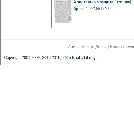
Християнска защита
[вестник]
бр. 6=7, 22/04/1940
Име на Базата Данни
|
Ново търсе
Copyright 2001-2009, 2013-2018, 2025 Public Library