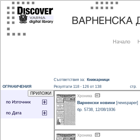
Начало
Съответствия за:
Книжарници
ОГРАНИЧЕНИЯ
Резултати 118 - 126 от 138
стр
Хроника
Варненски новини
[newspaper]
бр. 5738, 12/08/1936
Хроника