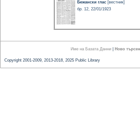
Бежански глас
[вестник]
бр. 12, 22/01/1923
Име на Базата Данни
|
Ново търсе
Copyright 2001-2009, 2013-2018, 2025 Public Library