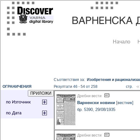
Начало
Съответствия за:
Изобретения и рационализа
ОГРАНИЧЕНИЯ
Резултати 46 - 54 от 258
стр.
Дребни вести
Варненски новини
[вестник]
бр. 5390, 29/08/1935
Дребни вести