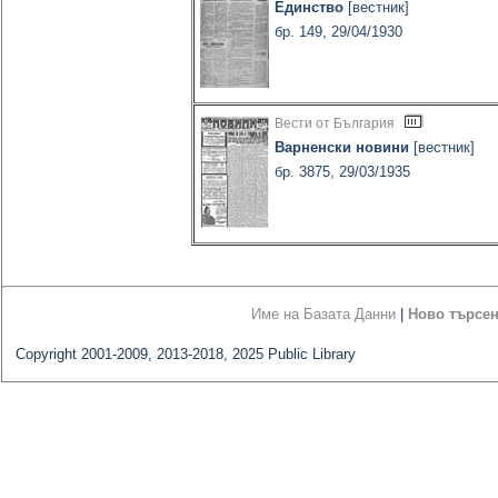
Единство
[вестник]
бр. 149, 29/04/1930
Вести от България
Варненски новини
[вестник]
бр. 3875, 29/03/1935
Име на Базата Данни
|
Ново търсе
Copyright 2001-2009, 2013-2018, 2025 Public Library