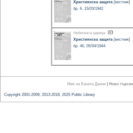
Християнска защита
[вестник]
бр. 6, 15/03/1942
Небесната царица
Християнска защита
[вестник]
бр. 46, 05/04/1944
Име на Базата Данни
|
Ново търсе
Copyright 2001-2009, 2013-2018, 2025 Public Library