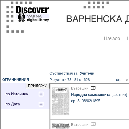
Начало
Съответствия за:
Учители
ОГРАНИЧЕНИЯ
Резултати 73 - 81 от 628
стр.
Вътрешни
Народна самозащита
[вестник]
бр. 3, 08/02/1895
Вътрешни