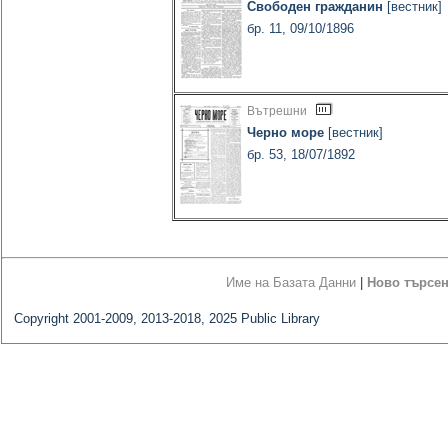
Свободен гражданин
[вестник]
бр. 11, 09/10/1896
Вътрешни
Черно море
[вестник]
бр. 53, 18/07/1892
Име на Базата Данни
|
Ново търсе
Copyright 2001-2009, 2013-2018, 2025 Public Library