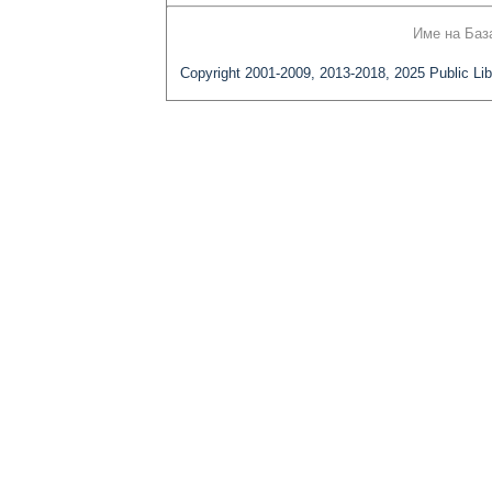
Име на Баз
Copyright 2001-2009, 2013-2018, 2025 Public Lib