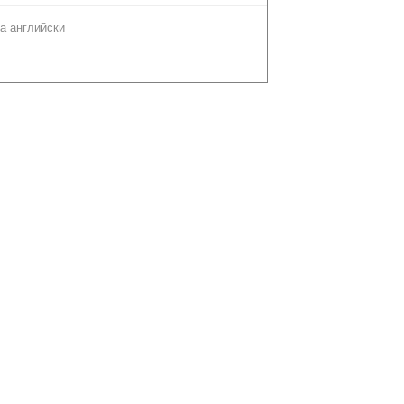
а английски