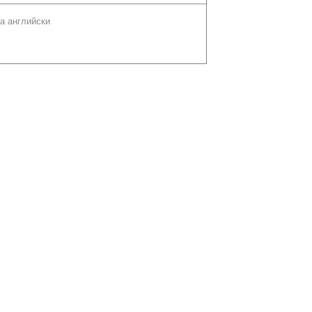
а английски