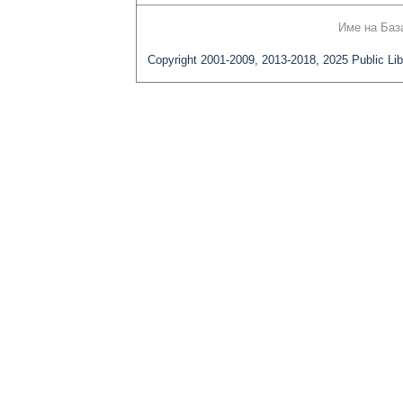
Име на Баз
Copyright 2001-2009, 2013-2018, 2025 Public Lib