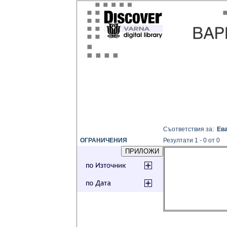
Съответствия за:
Ев
ОГРАНИЧЕНИЯ
Резултати 1 - 0 от 0