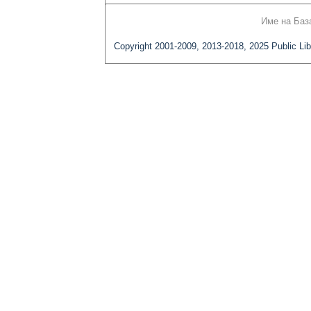
Име на Баз
Copyright 2001-2009, 2013-2018, 2025 Public Lib