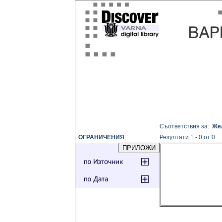
Съответствия за:
Же
ОГРАНИЧЕНИЯ
Резултати 1 - 0 от 0