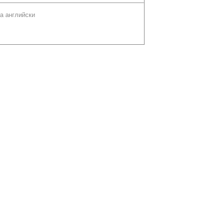
а английски