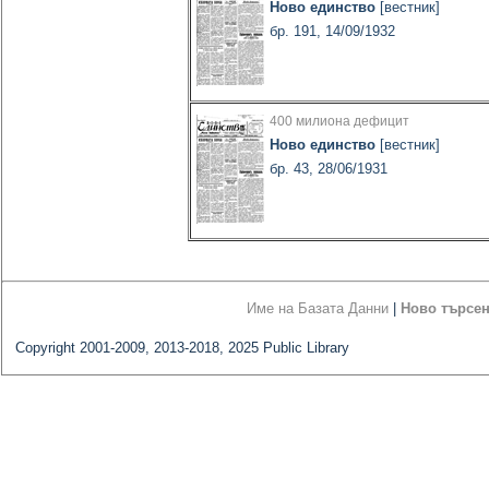
Ново единство
[вестник]
бр. 191, 14/09/1932
400 милиона дефицит
Ново единство
[вестник]
бр. 43, 28/06/1931
Име на Базата Данни
|
Ново търсе
Copyright 2001-2009, 2013-2018, 2025 Public Library