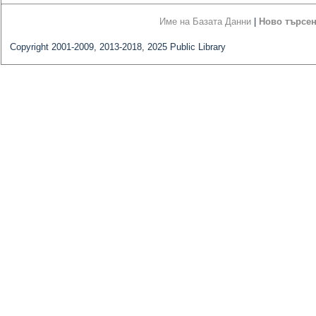
Име на Базата Данни
|
Ново търсе
Copyright 2001-2009, 2013-2018, 2025 Public Library