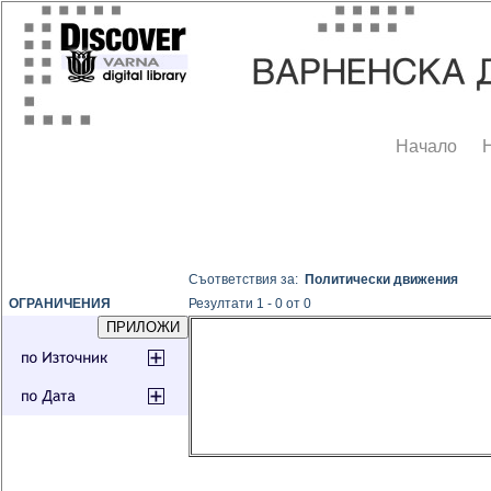
Начало
Съответствия за:
Политически движения
ОГРАНИЧЕНИЯ
Резултати 1 - 0 от 0