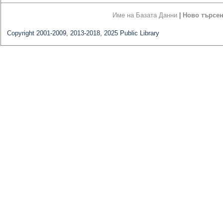
Име на Базата Данни
|
Ново търсе
Copyright 2001-2009, 2013-2018, 2025 Public Library