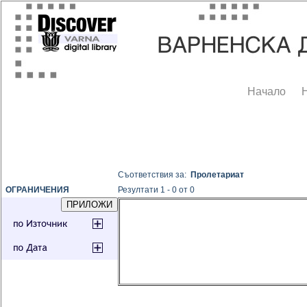
Начало
Съответствия за:
Пролетариат
ОГРАНИЧЕНИЯ
Резултати 1 - 0 от 0