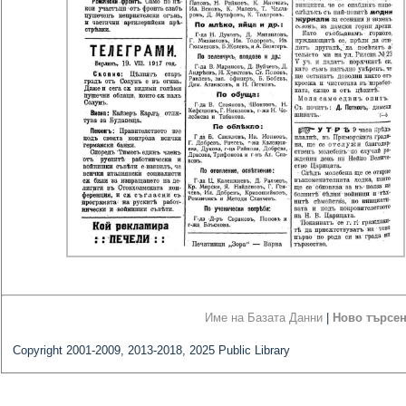
Име на Базата Данни
|
Ново търсе
Copyright 2001-2009, 2013-2018, 2025 Public Library