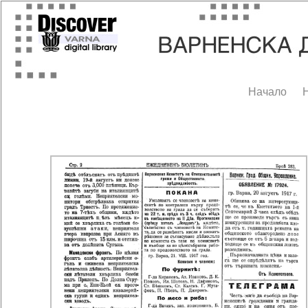
Начало