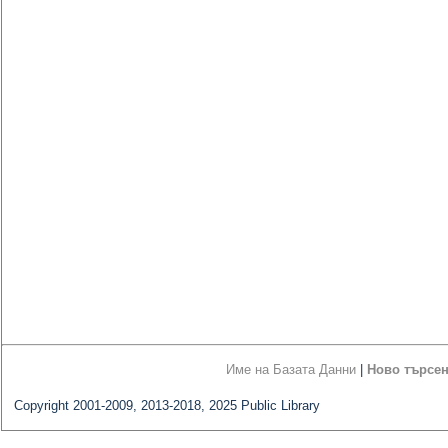
Име на Базата Данни
|
Ново търсе
Copyright 2001-2009, 2013-2018, 2025 Public Library