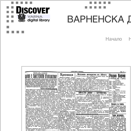
Начало