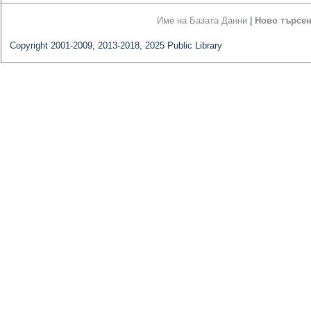
Име на Базата Данни
|
Ново търсе
Copyright 2001-2009, 2013-2018, 2025 Public Library