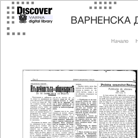
Начало