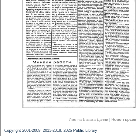
Име на Базата Данни
|
Ново търсе
Copyright 2001-2009, 2013-2018, 2025 Public Library