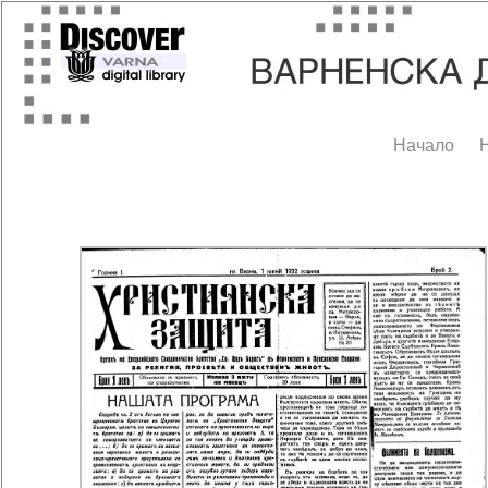
Начало