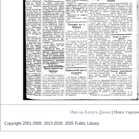
Име на Базата Данни
|
Ново търсе
Copyright 2001-2009, 2013-2018, 2025 Public Library