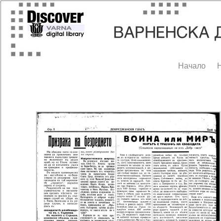
Начало