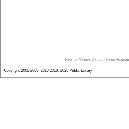
Име на Базата Данни
|
Ново търсе
Copyright 2001-2009, 2013-2018, 2025 Public Library