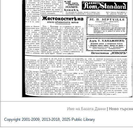
Име на Базата Данни
|
Ново търсе
Copyright 2001-2009, 2013-2018, 2025 Public Library