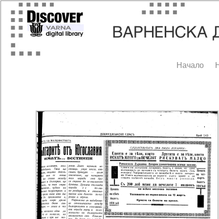
Начало