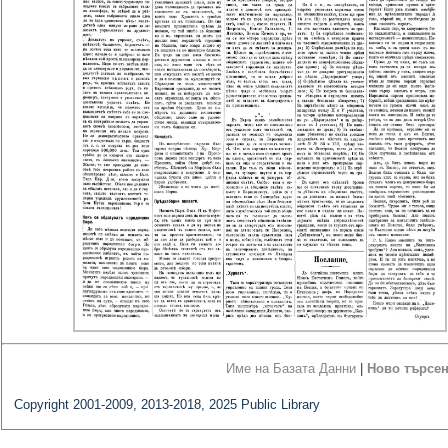
Име на Базата Данни
|
Ново търсе
Copyright 2001-2009, 2013-2018, 2025 Public Library