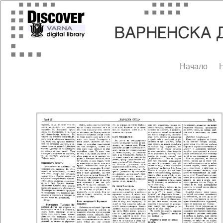
Начало