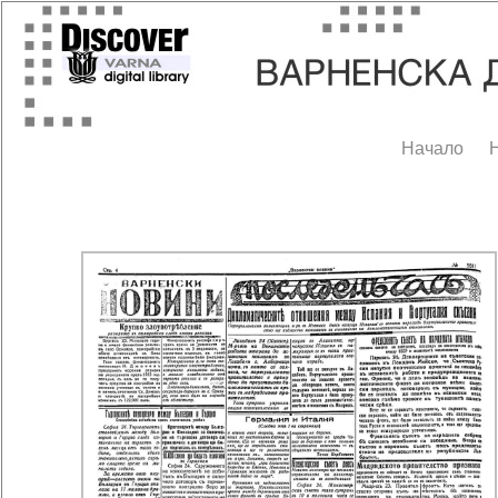
Начало