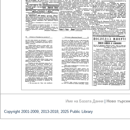
Име на Базата Данни
|
Ново търсе
Copyright 2001-2009, 2013-2018, 2025 Public Library