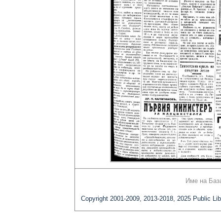
Име на Баз
Copyright 2001-2009, 2013-2018, 2025 Public Lib