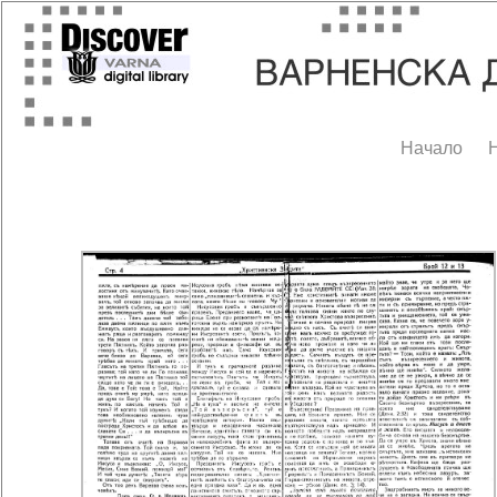
Начало