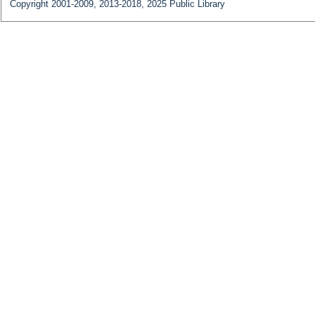
Copyright 2001-2009, 2013-2018, 2025 Public Library