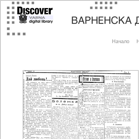
Начало