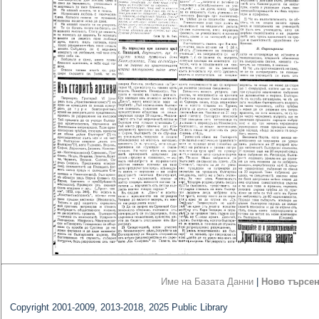
Име на Базата Данни
|
Ново търсе
Copyright 2001-2009, 2013-2018, 2025 Public Library