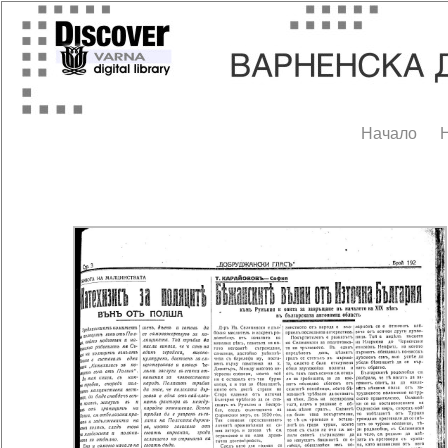
Начало