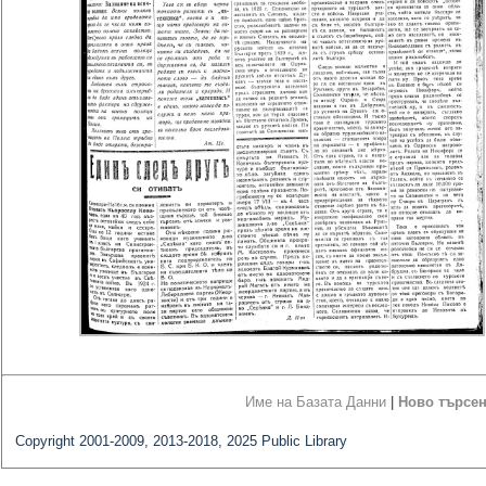
Име на Базата Данни
|
Ново търсе
Copyright 2001-2009, 2013-2018, 2025 Public Library