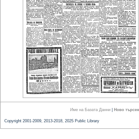
Име на Базата Данни
|
Ново търсе
Copyright 2001-2009, 2013-2018, 2025 Public Library