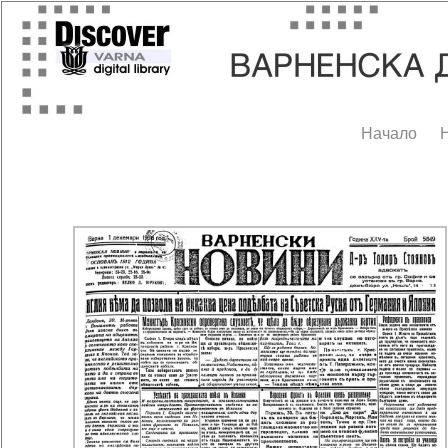
Начало