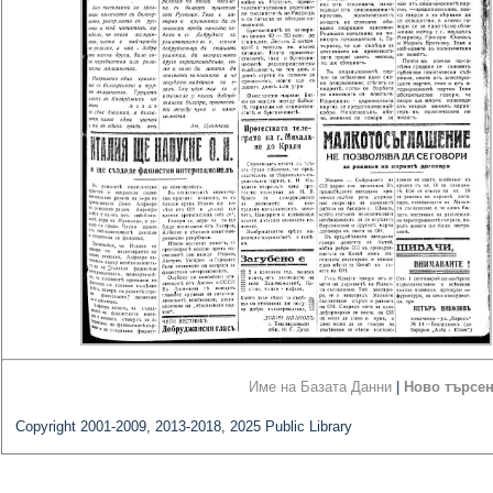
Име на Базата Данни
|
Ново търсе
Copyright 2001-2009, 2013-2018, 2025 Public Library