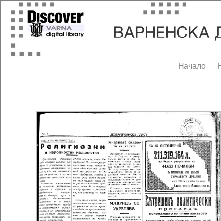
Начало