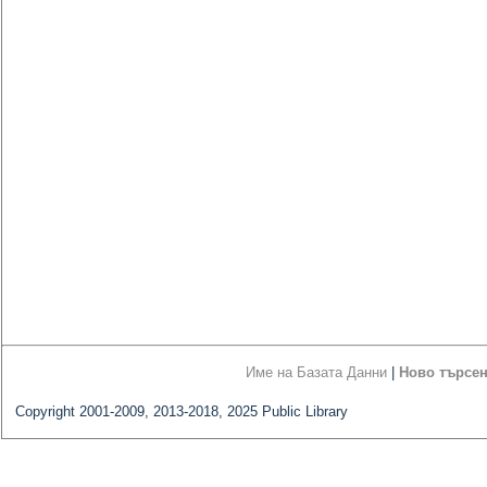
Име на Базата Данни
|
Ново търсе
Copyright 2001-2009, 2013-2018, 2025 Public Library