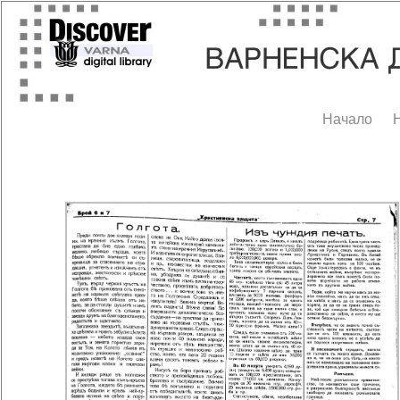
Начало