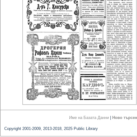
Име на Базата Данни
|
Ново търсе
Copyright 2001-2009, 2013-2018, 2025 Public Library