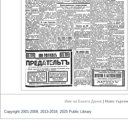
Име на Базата Данни
|
Ново търсе
Copyright 2001-2009, 2013-2018, 2025 Public Library