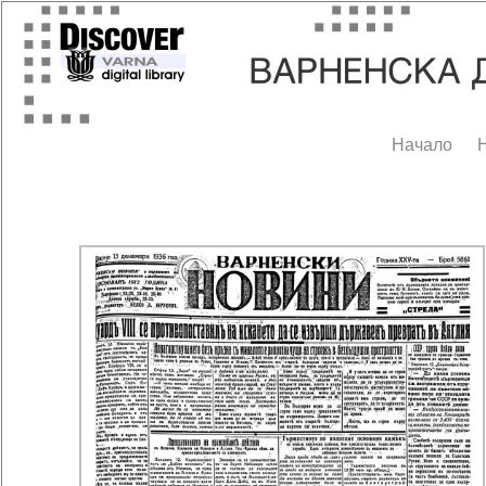
Начало