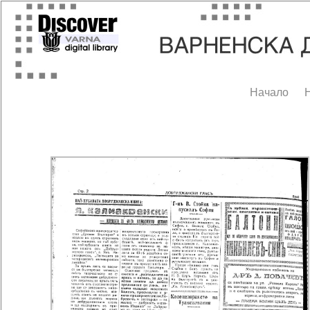
Начало