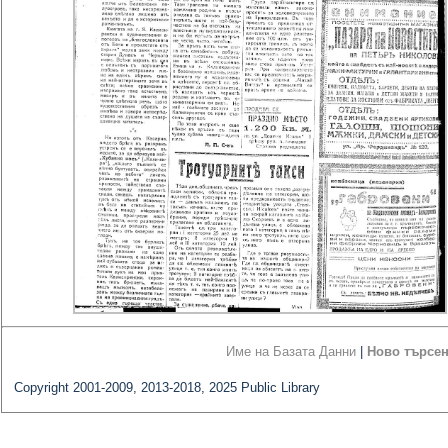
Име на Базата Данни
|
Ново търсе
Copyright 2001-2009, 2013-2018, 2025 Public Library