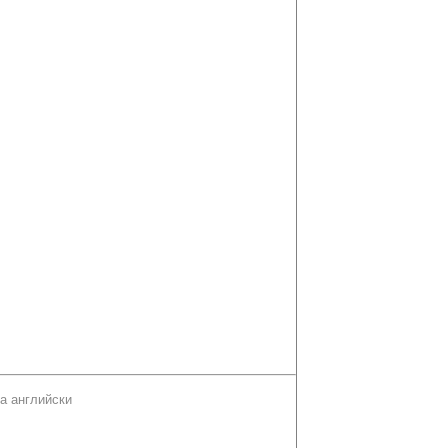
а английски