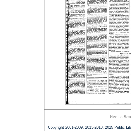
Име на Баз
Copyright 2001-2009, 2013-2018, 2025 Public Lib