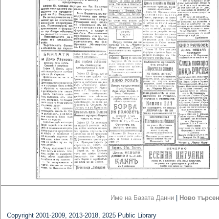
Име на Базата Данни
|
Ново търсе
Copyright 2001-2009, 2013-2018, 2025 Public Library