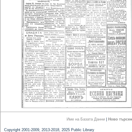
Име на Базата Данни
|
Ново търсе
Copyright 2001-2009, 2013-2018, 2025 Public Library