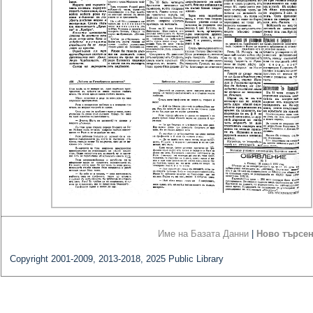
Име на Базата Данни
|
Ново търсе
Copyright 2001-2009, 2013-2018, 2025 Public Library