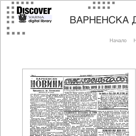
Начало