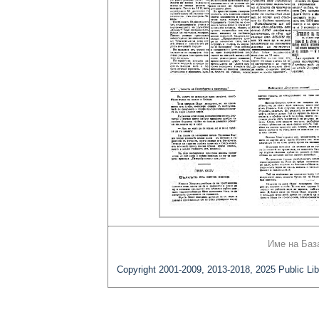
Име на Баз
Copyright 2001-2009, 2013-2018, 2025 Public Lib