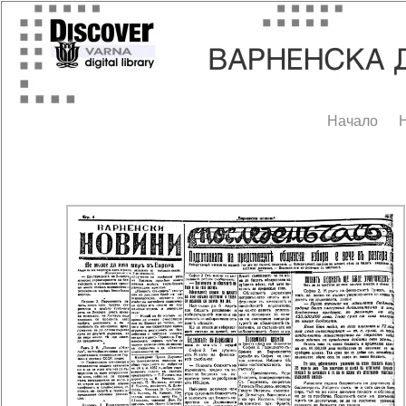
Начало