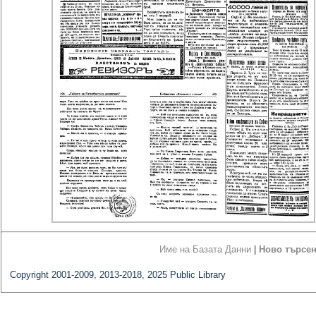
Име на Базата Данни
|
Ново търсе
Copyright 2001-2009, 2013-2018, 2025 Public Library