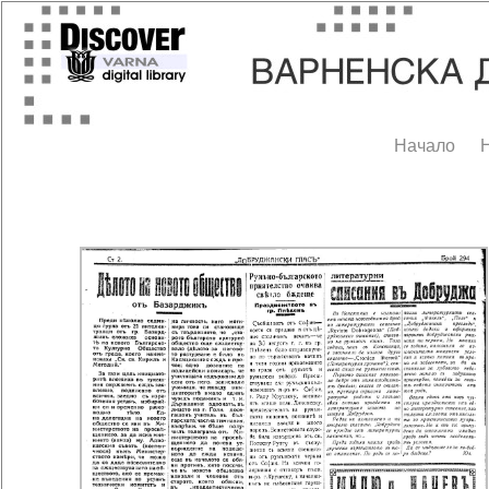
Начало