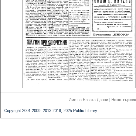
Име на Базата Данни
|
Ново търсе
Copyright 2001-2009, 2013-2018, 2025 Public Library