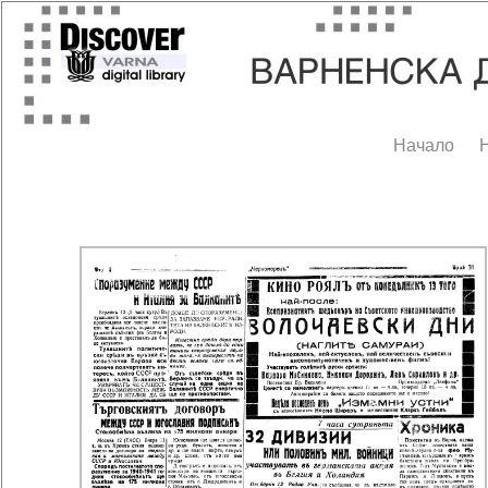
Начало