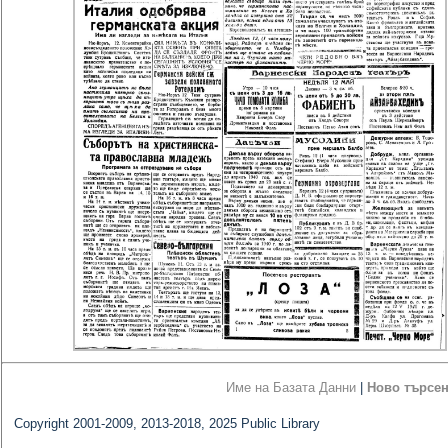
Име на Базата Данни
|
Ново търсе
Copyright 2001-2009, 2013-2018, 2025 Public Library