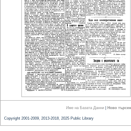
Име на Базата Данни
|
Ново търсе
Copyright 2001-2009, 2013-2018, 2025 Public Library