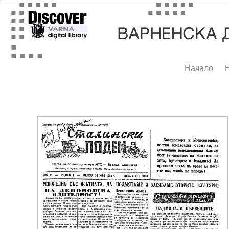
Начало